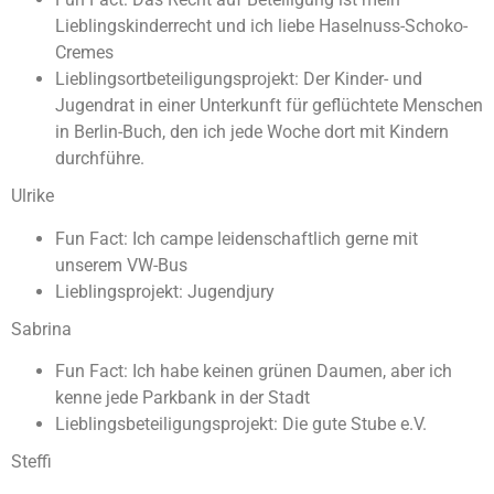
Lieblingskinderrecht und ich liebe Haselnuss-Schoko-
Cremes
Lieblingsortbeteiligungsprojekt: Der Kinder- und
Jugendrat in einer Unterkunft für geflüchtete Menschen
in Berlin-Buch, den ich jede Woche dort mit Kindern
durchführe.
Ulrike
Fun Fact: Ich campe leidenschaftlich gerne mit
unserem VW-Bus
Lieblingsprojekt: Jugendjury
Sabrina
Fun Fact: Ich habe keinen grünen Daumen, aber ich
kenne jede Parkbank in der Stadt
Lieblingsbeteiligungsprojekt: Die gute Stube e.V.
Steffi