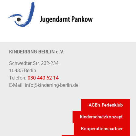
KINDERRING BERLIN e.V.
Schwedter Str. 232-234
10435 Berlin
Telefon:
030 440 62 14
E-Mail: info@kinderring-berlin.de
AGB's Ferienklub
Kinderschutzkonzept
Kooperationspartner