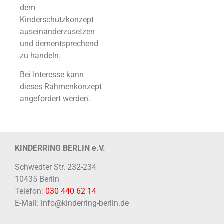
dem
Kinderschutzkonzept
auseinanderzusetzen
und dementsprechend
zu handeln.
Bei Interesse kann
dieses Rahmenkonzept
angefordert werden.
KINDERRING BERLIN e.V.
Schwedter Str. 232-234
10435 Berlin
Telefon:
030 440 62 14
E-Mail: info@kinderring-berlin.de