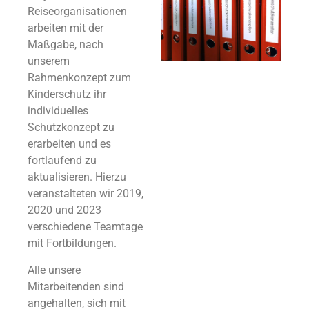
Reiseorganisationen
arbeiten mit der
Maßgabe, nach
unserem
Rahmenkonzept zum
Kinderschutz ihr
individuelles
Schutzkonzept zu
erarbeiten und es
fortlaufend zu
aktualisieren. Hierzu
veranstalteten wir 2019,
2020 und 2023
verschiedene Teamtage
mit Fortbildungen.
Alle unsere
Mitarbeitenden sind
angehalten, sich mit