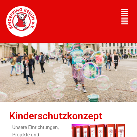
Kinderschutzkonzept
Unsere Einrichtungen,
Projekte und