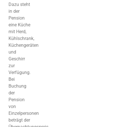
Dazu steht
in der
Pension
eine Küche
mit Herd,
Kühlschrank,
Küchengeräten
und
Geschirr
zur
Verfügung.
Bei
Buchung
der
Pension
von
Einzelpersonen
beträgt der
Übernachtungspreis