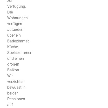
zur
Verfügung.
Die
Wohnungen
verfügen
außerdem
über ein
Badezimmer,
Küche,
Speisezimmer
und einen
großen
Balkon.
Wir
verzichten
bewusst in
beiden
Pensionen
auf