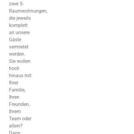
zwei 5-
Raumwohnungen,
die jeweils
komplett
an unsere
Gäste
vermietet
werden.
Sie wollen
hoch
hinaus mit
Ihrer
Familie,
Ihren
Freunden,
Ihrem
Team oder
allein?
Dann