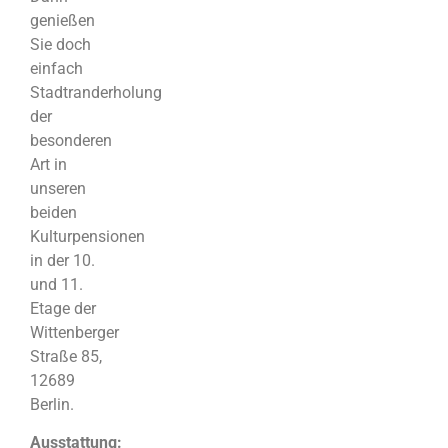
genießen
Sie doch
einfach
Stadtranderholung
der
besonderen
Art in
unseren
beiden
Kulturpensionen
in der 10.
und 11.
Etage der
Wittenberger
Straße 85,
12689
Berlin.
Ausstattung: