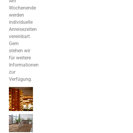
Am
Wochenende
werden
individuelle
Anreisezeiten
vereinbart.
Gern
stehen wir
für weitere
Informationen
zur
Verfügung.