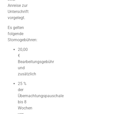
Anreise zur
Unterschrift
vorgelegt.
Es gelten
folgende
Stornogebühren:
20,00
€
Bearbeitungsgebühr
und
zusätzlich
25 %
der
Übernachtungspauschale
bis 8
Wochen