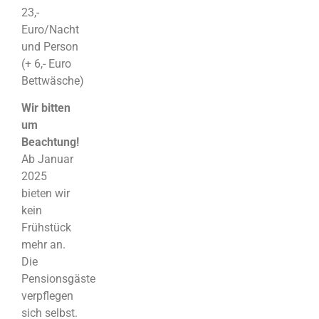
23,-
Euro/Nacht
und Person
(+ 6,- Euro
Bettwäsche)
Wir bitten
um
Beachtung!
Ab Januar
2025
bieten wir
kein
Frühstück
mehr an.
Die
Pensionsgäste
verpflegen
sich selbst.