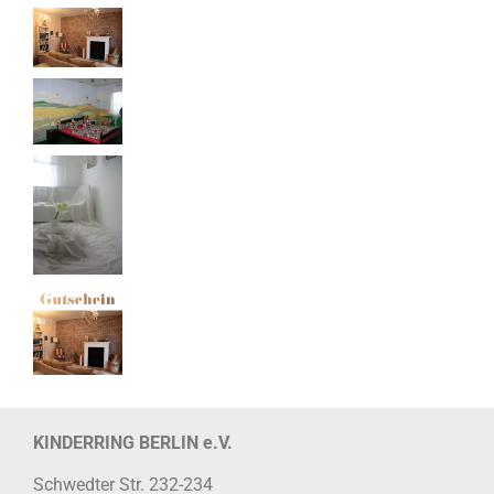
KINDERRING BERLIN e.V.
Schwedter Str. 232-234