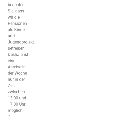
beachten
Sie, dass
wir die
Pensionen
als Kinder-
und
Jugendprojekt
betreiben.
Deshalb ist
eine
Anreise in
der Woche
nur in der
Zeit
zwischen
13:00 und
17:00 Uhr
möglich.