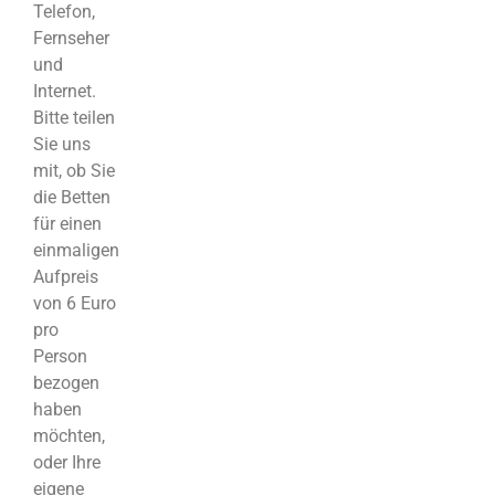
Telefon,
Fernseher
und
Internet.
Bitte teilen
Sie uns
mit, ob Sie
die Betten
für einen
einmaligen
Aufpreis
von 6 Euro
pro
Person
bezogen
haben
möchten,
oder Ihre
eigene