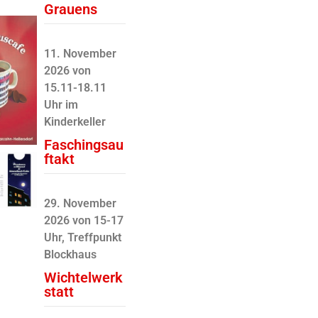
Grauens
11. November
2026 von
15.11-18.11
Uhr im
Kinderkeller
Faschingsau
ftakt
29. November
2026 von 15-17
Uhr, Treffpunkt
Blockhaus
Wichtelwerk
statt