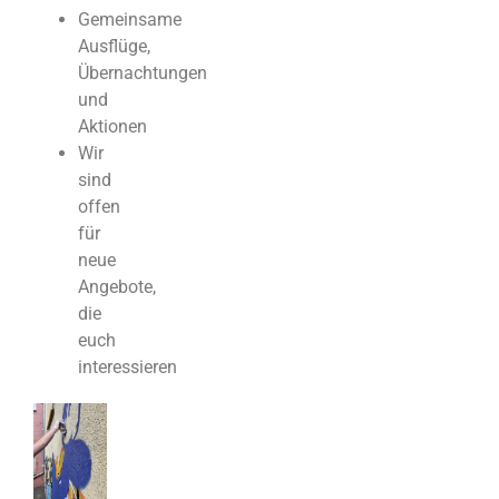
Gemeinsame
Ausflüge,
Übernachtungen
und
Aktionen
Wir
sind
offen
für
neue
Angebote,
die
euch
interessieren