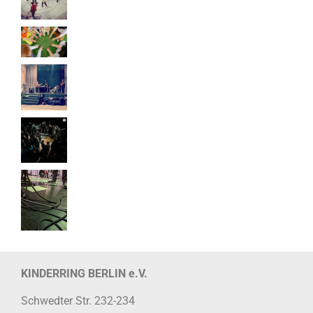
KINDERRING BERLIN e.V.
Schwedter Str. 232-234