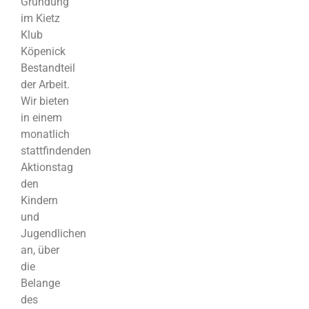
Gründung
im Kietz
Klub
Köpenick
Bestandteil
der Arbeit.
Wir bieten
in einem
monatlich
stattfindenden
Aktionstag
den
Kindern
und
Jugendlichen
an, über
die
Belange
des