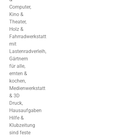
Computer,
Kino &
Theater,
Holz &
Fahrradwerkstatt
mit
Lastenradverleih,
Gärtnern
für alle,
ernten &
kochen,
Medienwerkstatt
& 3D
Druck,
Hausaufgaben
Hilfe &
Klubzeitung
sind feste