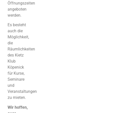
Öffnungszeiten
angeboten
werden.
Es besteht
auch die
Möglichkeit,
die
Räumlichkeiten
des Kietz
Klub
Köpenick
für Kurse,
Seminare
und
Veranstaltungen
zu mieten.
Wir hoffen,