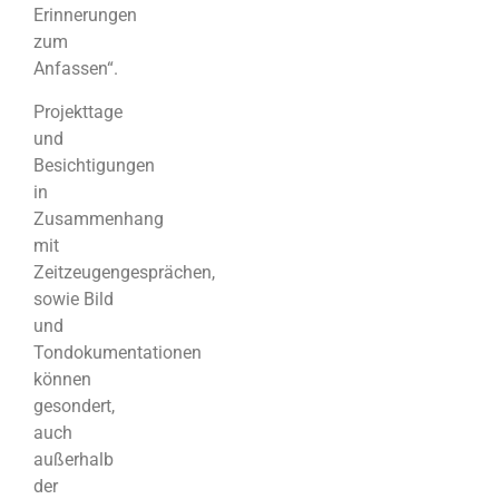
Erinnerungen
zum
Anfassen“.
Projekttage
und
Besichtigungen
in
Zusammenhang
mit
Zeitzeugengesprächen,
sowie Bild
und
Tondokumentationen
können
gesondert,
auch
außerhalb
der