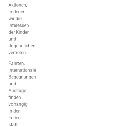
Aktionen,
in denen
wir die
Interessen
der Kinder
und
Jugendlichen
vertreten.
Fahrten,
Internationale
Begegnungen
und
Ausflüge
finden
vorrangig
in den
Ferien
statt.