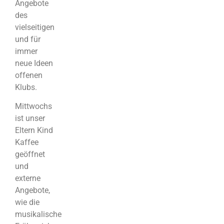
Angebote
des
vielseitigen
und für
immer
neue Ideen
offenen
Klubs.
Mittwochs
ist unser
Eltern Kind
Kaffee
geöffnet
und
externe
Angebote,
wie die
musikalische