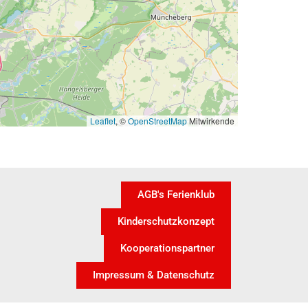
Leaflet
, ©
OpenStreetMap
Mitwirkende
AGB's Ferienklub
Kinderschutzkonzept
Kooperationspartner
Impressum & Datenschutz