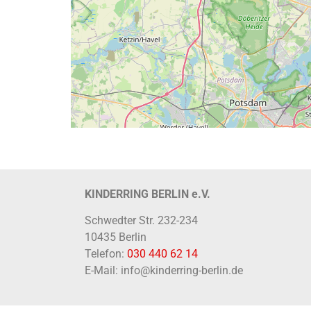
KINDERRING BERLIN e.V.
Schwedter Str. 232-234
10435 Berlin
Telefon:
030 440 62 14
E-Mail: info@kinderring-berlin.de