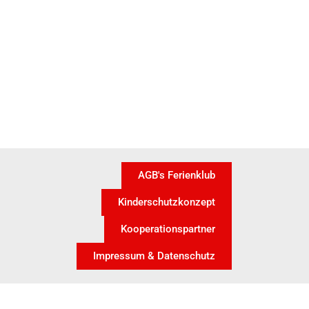
AGB's Ferienklub
Kinderschutzkonzept
Kooperationspartner
Impressum & Datenschutz