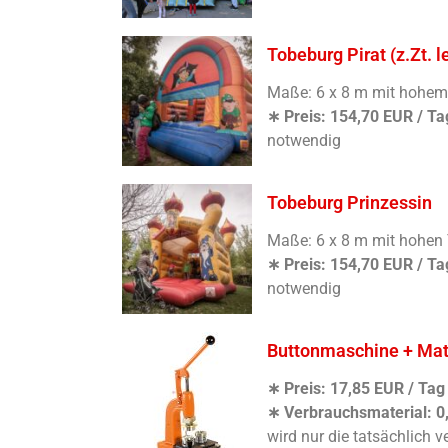
Tobeburg Pirat (z.Zt. l
Maße: 6 x 8 m mit hohe
∗ Preis: 154,70 EUR / Ta
notwendig
Tobeburg Prinzessin
Maße: 6 x 8 m mit hohen
∗ Preis: 154,70 EUR / Ta
notwendig
Buttonmaschine + Mat
∗ Preis: 17,85 EUR / Tag
∗ Verbrauchsmaterial: 0
wird nur die tatsächlich 