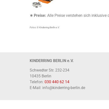
∗ Preise:
Alle Preise verstehen sich inklusive
Fotos: © Kinderring Berlin e.V.
KINDERRING BERLIN e.V.
Schwedter Str. 232-234
10435 Berlin
Telefon:
030 440 62 14
E-Mail: info@kinderring-berlin.de