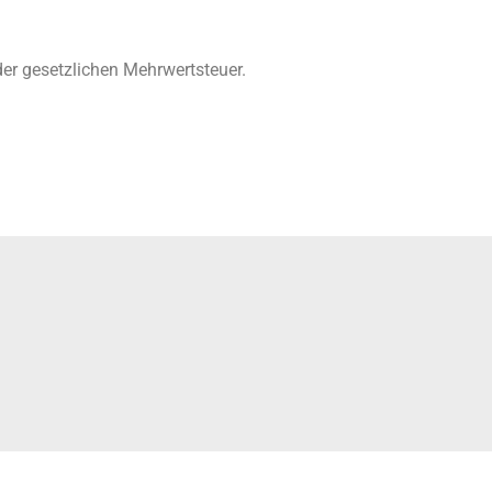
 der gesetzlichen Mehrwertsteuer.