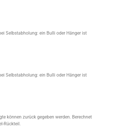
ei Selbstabholung: ein Bulli oder Hänger ist
ei Selbstabholung: ein Bulli oder Hänger ist
igte können zurück gegeben werden. Berechnet
l-Rückteil.