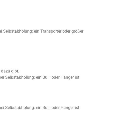
i Selbstabholung: ein Transporter oder großer
 dazu gibt.
ei Selbstabholung: ein Bulli oder Hänger ist
ei Selbstabholung: ein Bulli oder Hänger ist