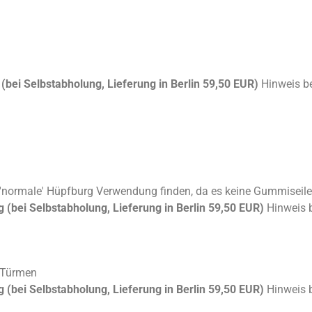
 (bei Selbstabholung, Lieferung in Berlin 59,50 EUR)
Hinweis be
'normale' Hüpfburg Verwendung finden, da es keine Gummiseile
g (bei Selbstabholung, Lieferung in Berlin 59,50 EUR)
Hinweis b
 Türmen
g (bei Selbstabholung, Lieferung in Berlin 59,50 EUR)
Hinweis b