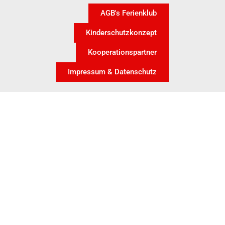
AGB's Ferienklub
Kinderschutzkonzept
Kooperationspartner
Impressum & Datenschutz