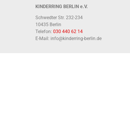
KINDERRING BERLIN e.V.
Schwedter Str. 232-234
10435 Berlin
Telefon:
030 440 62 14
E-Mail: info@kinderring-berlin.de