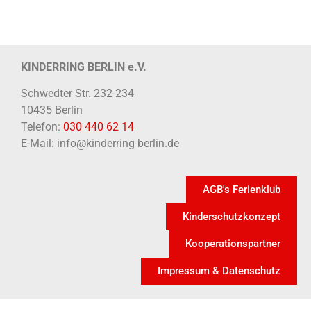
KINDERRING BERLIN e.V.
Schwedter Str. 232-234
10435 Berlin
Telefon:
030 440 62 14
E-Mail: info@kinderring-berlin.de
AGB's Ferienklub
Kinderschutzkonzept
Kooperationspartner
Impressum & Datenschutz