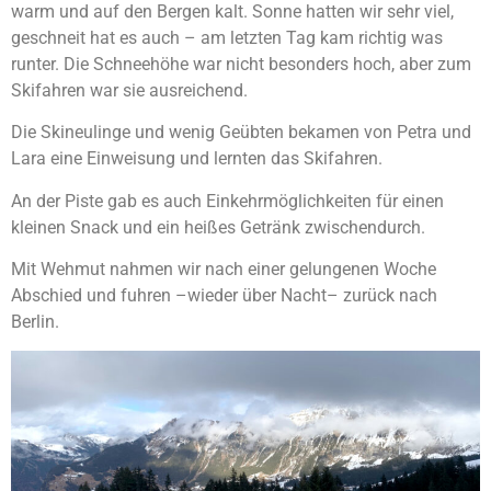
warm und auf den Bergen kalt. Sonne hatten wir sehr viel,
geschneit hat es auch – am letzten Tag kam richtig was
runter. Die Schneehöhe war nicht besonders hoch, aber zum
Skifahren war sie ausreichend.
Die Skineulinge und wenig Geübten bekamen von Petra und
Lara eine Einweisung und lernten das Skifahren.
An der Piste gab es auch Einkehrmöglichkeiten für einen
kleinen Snack und ein heißes Getränk zwischendurch.
Mit Wehmut nahmen wir nach einer gelungenen Woche
Abschied und fuhren –wieder über Nacht– zurück nach
Berlin.