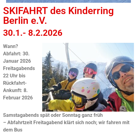
SKIFAHRT des Kinderring
Berlin e.V.
30.1.- 8.2.2026
Wann?
Abfahrt: 30.
Januar 2026
Freitagabends
22 Uhr
bis
Rückfahrt-
Ankunft: 8.
Februar 2026
Samstagabends spät oder Sonntag ganz früh
– Abfahrtzeit Freitagabend klärt sich noch; wir fahren mit
dem Bus